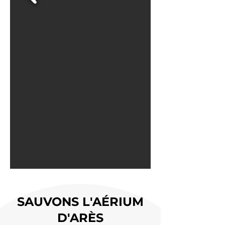
SAUVONS L'AÉRIUM
D'ARÈS