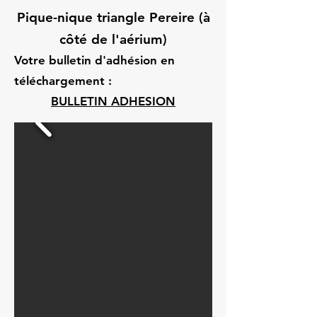
Pique-nique triangle Pereire (à
côté de l'aérium)
Votre bulletin d'adhésion en
téléchargement :
BULLETIN ADHESION