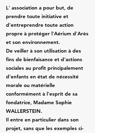
L' association a pour but, de
prendre toute initiative et
d'entreprendre toute action
propre à protéger l'Aérium d'Arès
et son environnement.
De veiller à son utilisation à des
fins de bienfaisance et d'actions
sociales au profit principalement
d'enfants en état de nécessité
morale ou matérielle
conformément à l'esprit de sa
fondatrice, Madame Sophie
WALLERSTEIN.
Il entre en particulier dans son
projet, sans que les exemples ci-